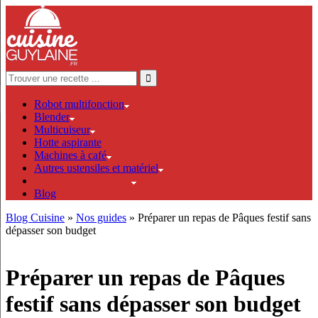
Robot multifonction
Blender
Multicuiseur
Hotte aspirante
Machines à café
Autres ustensiles et matériel
Nos guides et recettes
Blog
Blog Cuisine
»
Nos guides
» Préparer un repas de Pâques festif sans
dépasser son budget
Préparer un repas de Pâques
festif sans dépasser son budget