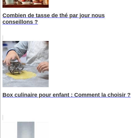
Combien de tasse de thé par jour nous
conseillons ?
Box culinaire pour enfant : Comment la choisir ?