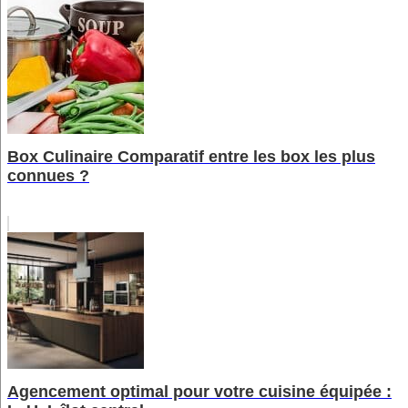
Box Culinaire Comparatif entre les box les plus
connues ?
Agencement optimal pour votre cuisine équipée :