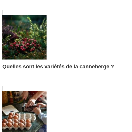
Quelles sont les variétés de la canneberge ?