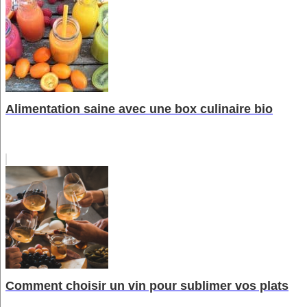
Alimentation saine avec une box culinaire bio
Comment choisir un vin pour sublimer vos plats