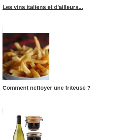
Les vins italiens et d'ailleurs...
Comment nettoyer une friteuse ?