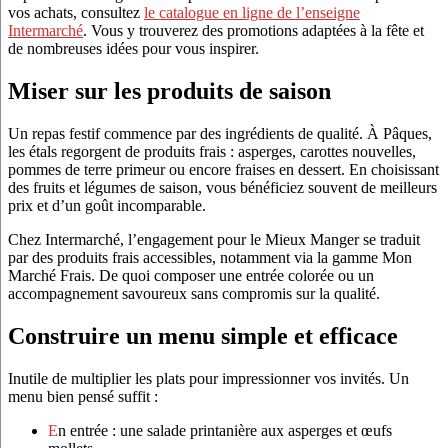
vos achats, consultez
le catalogue en ligne de l’enseigne
Intermarché
. Vous y trouverez des promotions adaptées à la fête et
de nombreuses idées pour vous inspirer.
Miser sur les produits de saison
Un repas festif commence par des ingrédients de qualité. À Pâques,
les étals regorgent de produits frais : asperges, carottes nouvelles,
pommes de terre primeur ou encore fraises en dessert. En choisissant
des fruits et légumes de saison, vous bénéficiez souvent de meilleurs
prix et d’un goût incomparable.
Chez Intermarché, l’engagement pour le Mieux Manger se traduit
par des produits frais accessibles, notamment via la gamme Mon
Marché Frais. De quoi composer une entrée colorée ou un
accompagnement savoureux sans compromis sur la qualité.
Construire un menu simple et efficace
Inutile de multiplier les plats pour impressionner vos invités. Un
menu bien pensé suffit :
En entrée : une salade printanière aux asperges et œufs