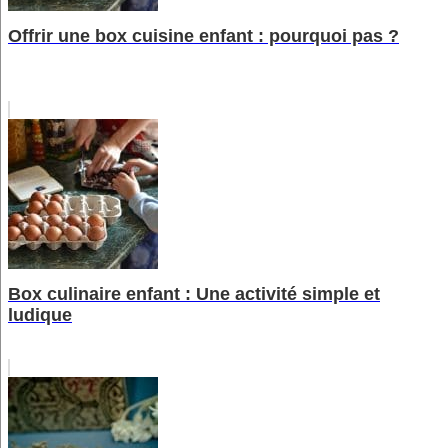
Offrir une box cuisine enfant : pourquoi pas ?
Box culinaire enfant : Une activité simple et
ludique