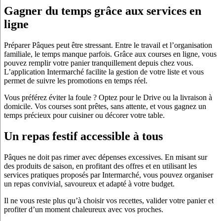
Gagner du temps grâce aux services en
ligne
Préparer Pâques peut être stressant. Entre le travail et l’organisation
familiale, le temps manque parfois. Grâce aux courses en ligne, vous
pouvez remplir votre panier tranquillement depuis chez vous.
L’application Intermarché facilite la gestion de votre liste et vous
permet de suivre les promotions en temps réel.
Vous préférez éviter la foule ? Optez pour le Drive ou la livraison à
domicile. Vos courses sont prêtes, sans attente, et vous gagnez un
temps précieux pour cuisiner ou décorer votre table.
Un repas festif accessible à tous
Pâques ne doit pas rimer avec dépenses excessives. En misant sur
des produits de saison, en profitant des offres et en utilisant les
services pratiques proposés par Intermarché, vous pouvez organiser
un repas convivial, savoureux et adapté à votre budget.
Il ne vous reste plus qu’à choisir vos recettes, valider votre panier et
profiter d’un moment chaleureux avec vos proches.