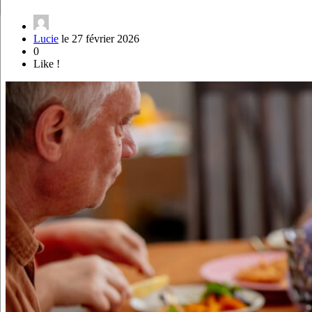
Lucie
le 27 février 2026
0
Like !