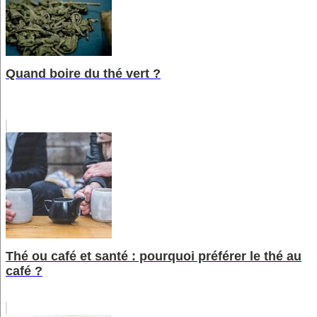
Quand boire du thé vert ?
Thé ou café et santé : pourquoi préférer le thé au
café ?