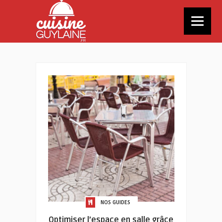
NOS GUIDES
Optimiser l’espace en salle grâce