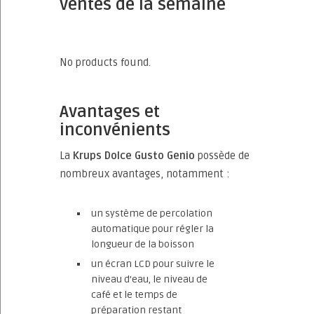
ventes de la semaine
No products found.
Avantages et
inconvénients
La
Krups Dolce Gusto Genio
possède de
nombreux avantages, notamment :
un système de percolation
automatique pour régler la
longueur de la boisson
un écran LCD pour suivre le
niveau d’eau, le niveau de
café et le temps de
préparation restant