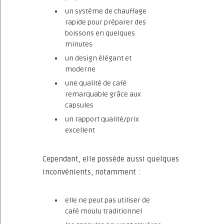
un système de chauffage
rapide pour préparer des
boissons en quelques
minutes
un design élégant et
moderne
une qualité de café
remarquable grâce aux
capsules
un rapport qualité/prix
excellent
Cependant, elle possède aussi quelques
inconvénients, notamment :
elle ne peut pas utiliser de
café moulu traditionnel