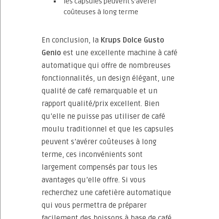
les capsules peuvent s’avérer
coûteuses à long terme
En conclusion, la
Krups Dolce Gusto
Genio
est une excellente machine à café
automatique qui offre de nombreuses
fonctionnalités, un design élégant, une
qualité de café remarquable et un
rapport qualité/prix excellent. Bien
qu’elle ne puisse pas utiliser de café
moulu traditionnel et que les capsules
peuvent s’avérer coûteuses à long
terme, ces inconvénients sont
largement compensés par tous les
avantages qu’elle offre. Si vous
recherchez une cafetière automatique
qui vous permettra de préparer
facilement des boissons à base de café,