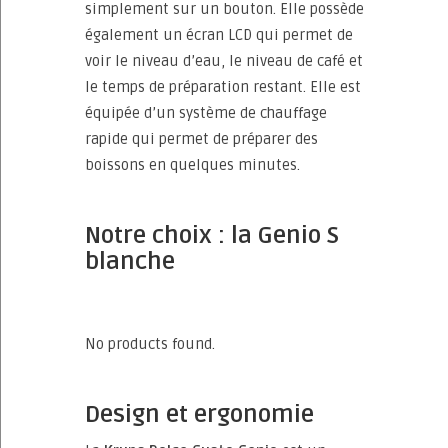
simplement sur un bouton. Elle possède
également un écran LCD qui permet de
voir le niveau d’eau, le niveau de café et
le temps de préparation restant. Elle est
équipée d’un système de chauffage
rapide qui permet de préparer des
boissons en quelques minutes.
Notre choix : la Genio S
blanche
No products found.
Design et ergonomie