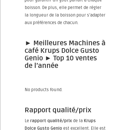
pour garantir un goût parfait à chaque
boisson. De plus, elle permet de régler
la longueur de la boisson pour s’adapter
aux préférences de chacun.
► Meilleures Machines à
café Krups Dolce Gusto
Genio ► Top 10 ventes
de l’année
No products found.
Rapport qualité/prix
Le
rapport qualité/prix
de la
Krups
Dolce Gusto Genio
est excellent. Elle est