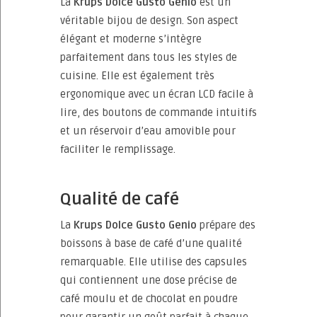
La
Krups Dolce Gusto Genio
est un
véritable bijou de design. Son aspect
élégant et moderne s’intègre
parfaitement dans tous les styles de
cuisine. Elle est également très
ergonomique avec un écran LCD facile à
lire, des boutons de commande intuitifs
et un réservoir d’eau amovible pour
faciliter le remplissage.
Qualité de café
La
Krups Dolce Gusto Genio
prépare des
boissons à base de café d’une qualité
remarquable. Elle utilise des capsules
qui contiennent une dose précise de
café moulu et de chocolat en poudre