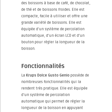
des boissons à base de café, de chocolat,
de thé et de boissons froides. Elle est
compacte, facile à utiliser et offre une
grande variété de boissons. Elle est
équipée d’un système de percolation
automatique, d’un écran LCD et d’un
bouton pour régler la longueur de la
boisson.
Fonctionnalités
La
Krups Dolce Gusto Genio
possède de
nombreuses fonctionnalités qui la
rendent très pratique. Elle est équipée
d’un système de percolation
automatique qui permet de régler la
longueur de la boisson en appuyant