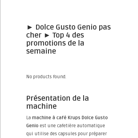
► Dolce Gusto Genio pas
cher ► Top 4 des
promotions de la
semaine
No products found.
Présentation de la
machine
La
machine à café Krups Dolce Gusto
Genio
est une cafetière automatique
qui utilise des capsules pour préparer