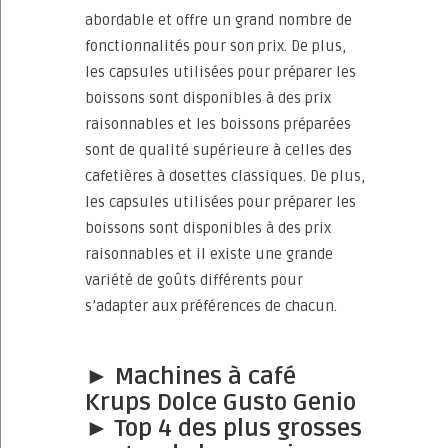
abordable et offre un grand nombre de
fonctionnalités pour son prix. De plus,
les capsules utilisées pour préparer les
boissons sont disponibles à des prix
raisonnables et les boissons préparées
sont de qualité supérieure à celles des
cafetières à dosettes classiques. De plus,
les capsules utilisées pour préparer les
boissons sont disponibles à des prix
raisonnables et il existe une grande
variété de goûts différents pour
s’adapter aux préférences de chacun.
► Machines à café
Krups Dolce Gusto Genio
► Top 4 des plus grosses