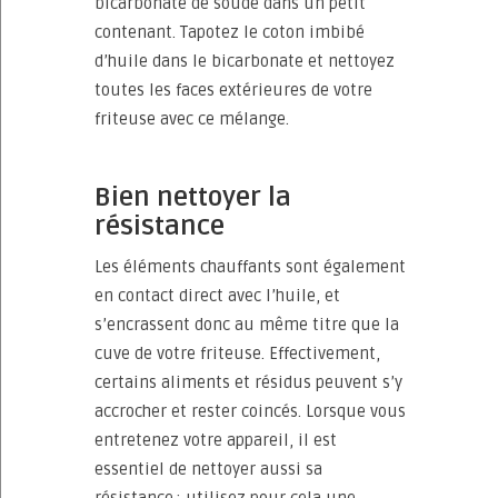
bicarbonate de soude dans un petit
contenant. Tapotez le coton imbibé
d’huile dans le bicarbonate et nettoyez
toutes les faces extérieures de votre
friteuse avec ce mélange.
Bien nettoyer la
résistance
Les éléments chauffants sont également
en contact direct avec l’huile, et
s’encrassent donc au même titre que la
cuve de votre friteuse. Effectivement,
certains aliments et résidus peuvent s’y
accrocher et rester coincés. Lorsque vous
entretenez votre appareil, il est
essentiel de nettoyer aussi sa