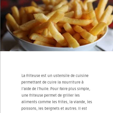
La friteuse est un ustensile de cuisine
permettant de cuire la nourriture à
l’aide de l’huile. Pour faire plus simple,
une friteuse permet de griller les
aliments comme les frites, la viande, les
poissons, les beignets et autres. Il est