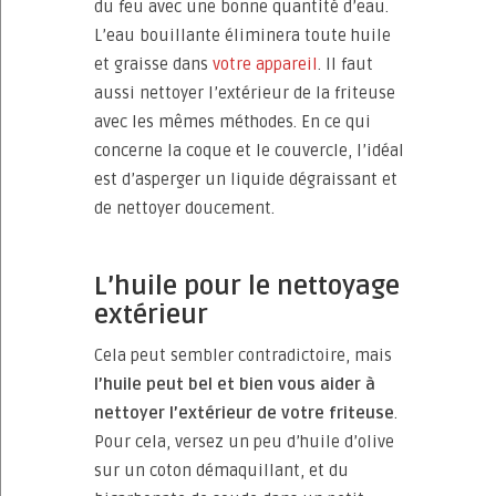
du feu avec une bonne quantité d’eau.
L’eau bouillante éliminera toute huile
et graisse dans
votre appareil
. Il faut
aussi nettoyer l’extérieur de la friteuse
avec les mêmes méthodes. En ce qui
concerne la coque et le couvercle, l’idéal
est d’asperger un liquide dégraissant et
de nettoyer doucement.
L’huile pour le nettoyage
extérieur
Cela peut sembler contradictoire, mais
l’huile peut bel et bien vous aider à
nettoyer l’extérieur de votre friteuse
.
Pour cela, versez un peu d’huile d’olive
sur un coton démaquillant, et du