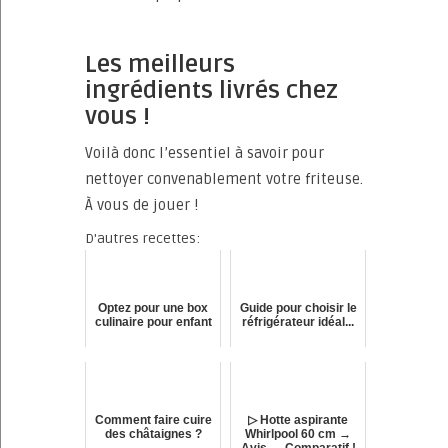
Les meilleurs
ingrédients livrés chez
vous !
Voilà donc l’essentiel à savoir pour
nettoyer convenablement votre friteuse.
À vous de jouer !
D'autres recettes:
Optez pour une box
Guide pour choisir le
culinaire pour enfant
réfrigérateur idéal...
Comment faire cuire
▷ Hotte aspirante
des châtaignes ?
Whirlpool 60 cm →