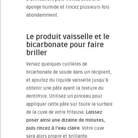
éponge humide et rincez plusieurs fois
abondamment.
Le produit vaisselle et le
bicarbonate pour faire
briller
Versez quelques cuillères de
bicarbonate de soude dans un récipient,
et ajoutez du liquide vaisselle jusqu’à
obtenir une pâte ayant la texture du
dentifrice. Utilisez un pinceau pour
appliquer cette pâte sur toute la surface
de la cuve de votre friteuse.
Laissez
poser ainsi une dizaine de minutes,
puis rincez à l’eau claire
. Votre cuve
sera alors propre et brillante.