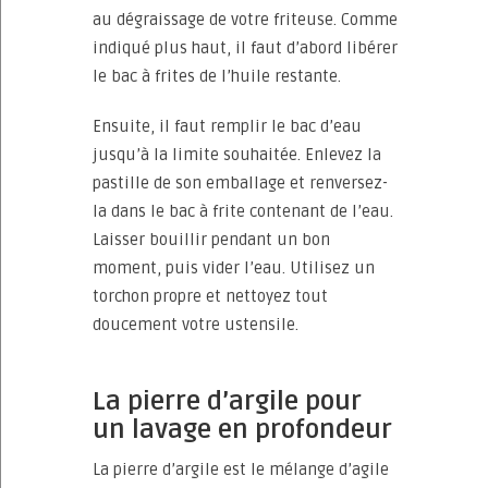
au dégraissage de votre friteuse. Comme
indiqué plus haut, il faut d’abord libérer
le bac à frites de l’huile restante.
Ensuite, il faut remplir le bac d’eau
jusqu’à la limite souhaitée. Enlevez la
pastille de son emballage et renversez-
la dans le bac à frite contenant de l’eau.
Laisser bouillir pendant un bon
moment, puis vider l’eau. Utilisez un
torchon propre et nettoyez tout
doucement votre ustensile.
La pierre d’argile pour
un lavage en profondeur
La pierre d’argile est le mélange d’agile