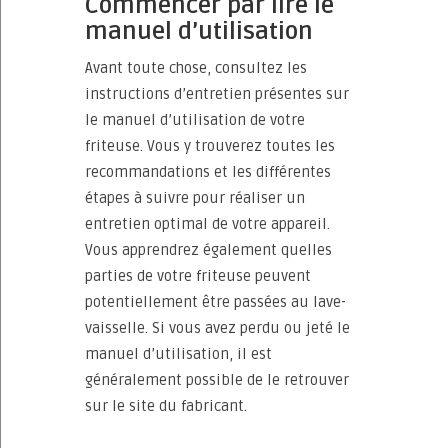
Commencer par lire le
manuel d’utilisation
Avant toute chose, consultez les
instructions d’entretien présentes sur
le manuel d’utilisation de votre
friteuse. Vous y trouverez toutes les
recommandations et les différentes
étapes à suivre pour réaliser un
entretien optimal de votre appareil.
Vous apprendrez également quelles
parties de votre friteuse peuvent
potentiellement être passées au lave-
vaisselle. Si vous avez perdu ou jeté le
manuel d’utilisation, il est
généralement possible de le retrouver
sur le site du fabricant.