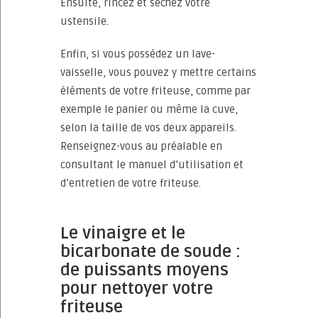
Ensuite, rincez et séchez votre
ustensile.
Enfin, si vous possédez un lave-
vaisselle, vous pouvez y mettre certains
éléments de votre friteuse, comme par
exemple le panier ou même la cuve,
selon la taille de vos deux appareils.
Renseignez-vous au préalable en
consultant le manuel d’utilisation et
d’entretien de votre friteuse.
Le vinaigre et le
bicarbonate de soude :
de puissants moyens
pour nettoyer votre
friteuse