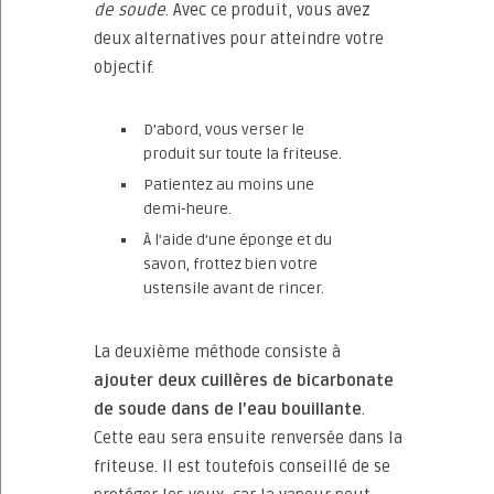
de soude
. Avec ce produit, vous avez
deux alternatives pour atteindre votre
objectif.
D’abord, vous verser le
produit sur toute la friteuse.
Patientez au moins une
demi-heure.
À l’aide d’une éponge et du
savon, frottez bien votre
ustensile avant de rincer.
La deuxième méthode consiste à
ajouter deux cuillères de bicarbonate
de soude dans de l’eau bouillante
.
Cette eau sera ensuite renversée dans la
friteuse. Il est toutefois conseillé de se