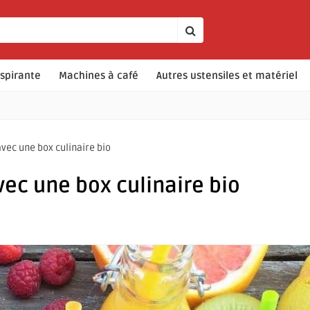
spirante
Machines à café
Autres ustensiles et matériel
vec une box culinaire bio
vec une box culinaire bio