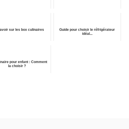
avoir sur les box culinaires
Guide pour choisir le réfrigérateur
idéal...
inaire pour enfant : Comment
la choisir ?