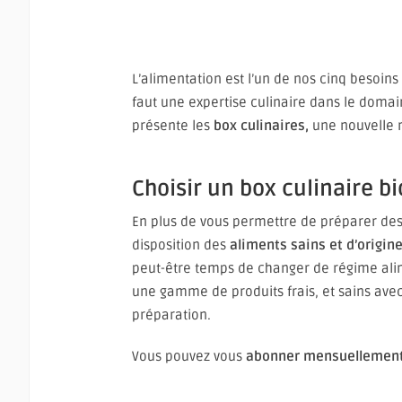
L’alimentation est l’un de nos cinq besoin
faut une expertise culinaire dans le domain
présente les
box culinaires,
une nouvelle m
Choisir un box culinaire bi
En plus de vous permettre de préparer des
disposition des
aliments sains et d’origin
peut-être temps de changer de régime alim
une gamme de produits frais, et sains av
préparation.
Vous pouvez vous
abonner mensuellemen