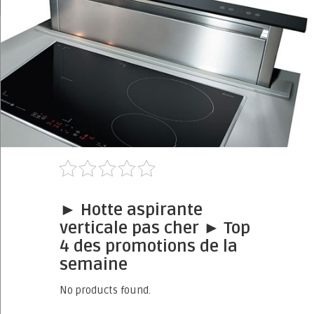
► Hotte aspirante
verticale pas cher ► Top
4 des promotions de la
semaine
No products found.