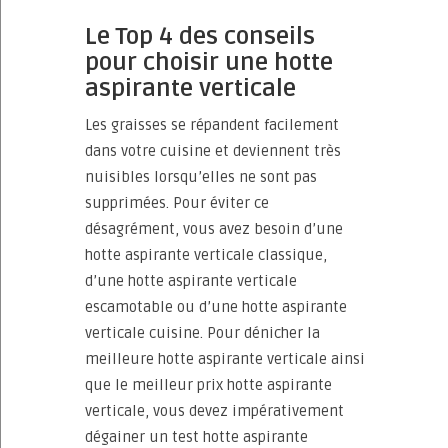
Le Top 4 des conseils
pour choisir une hotte
aspirante verticale
Les graisses se répandent facilement
dans votre cuisine et deviennent très
nuisibles lorsqu’elles ne sont pas
supprimées. Pour éviter ce
désagrément, vous avez besoin d’une
hotte aspirante verticale classique,
d’une hotte aspirante verticale
escamotable ou d’une hotte aspirante
verticale cuisine. Pour dénicher la
meilleure hotte aspirante verticale ainsi
que le meilleur prix hotte aspirante
verticale, vous devez impérativement
dégainer un test hotte aspirante