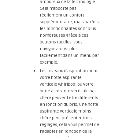
amoureux de la technologie.
Cela n’apporte pas
réellement un confort
supplémentaire, mais parfois
les fonctionnalités sont plus
nombreuses grâce à ces
boutons tactiles. Vous
naviguez ainsi plus
facilement dans un menu par
exemple.
Les niveaux d’aspiration pour
votre hotte aspirante
verticale Whirlpool ou votre
hotte aspirante verticale pas
chère peuvent être différents
en fonction du prix. Une hotte
aspirante verticale moins
chère peut présenter trois
réglages, cela vous permet de
l’adapter en fonction de la