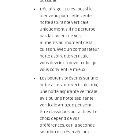
possible.
L’éclairage LED est aussi le
bienvenu pour cette vente
hotte aspirante verticale
uniquement s’il ne perturbe
pas la couleur de vos
aliments au moment de la
cuisson. Avec un comparateur
hotte aspirante verticale,
vous devriez trouver celui qui
vous convient le mieux.
Les boutons présents sur une
hotte aspirante verticale prix,
une hotte aspirante verticale
avis ou une hotte aspirante
verticale Amazon peuvent
être classiques ou tactiles. Le
choix dépend de vos
préférences, car la seconde
solution est réservée aux