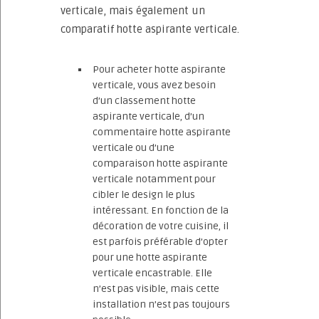
verticale, mais également un
comparatif hotte aspirante verticale.
Pour acheter hotte aspirante
verticale, vous avez besoin
d’un classement hotte
aspirante verticale, d’un
commentaire hotte aspirante
verticale ou d’une
comparaison hotte aspirante
verticale notamment pour
cibler le design le plus
intéressant. En fonction de la
décoration de votre cuisine, il
est parfois préférable d’opter
pour une hotte aspirante
verticale encastrable. Elle
n’est pas visible, mais cette
installation n’est pas toujours