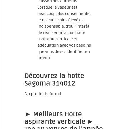
cuisson des aliments.
Lorsque la vapeur est
beaucoup plus conséquente,
le niveau le plus élevé est
indispensable, d’où l’intérêt
de réaliser un achat hotte
aspirante verticale en
adéquation avec vos besoins
que vous devez identifier en
amont.
Découvrez la hotte
Sagoma 314012
No products found.
► Meilleurs Hotte
aspirante verticale ►