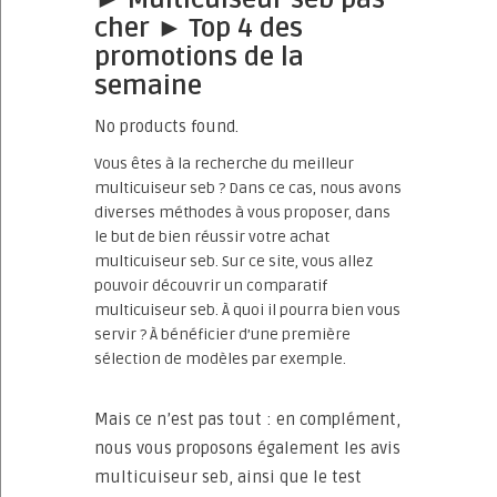
cher ► Top 4 des
promotions de la
semaine
No products found.
Vous êtes à la recherche du meilleur
multicuiseur seb ? Dans ce cas, nous avons
diverses méthodes à vous proposer, dans
le but de bien réussir votre achat
multicuiseur seb. Sur ce site, vous allez
pouvoir découvrir un comparatif
multicuiseur seb. À quoi il pourra bien vous
servir ? À bénéficier d’une première
sélection de modèles par exemple.
Mais ce n’est pas tout : en complément,
nous vous proposons également les avis
multicuiseur seb, ainsi que le test