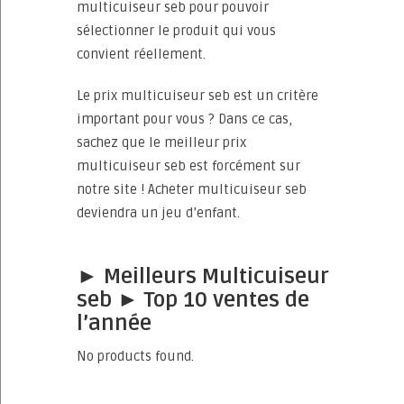
multicuiseur seb pour pouvoir
sélectionner le produit qui vous
convient réellement.
Le prix multicuiseur seb est un critère
important pour vous ? Dans ce cas,
sachez que le meilleur prix
multicuiseur seb est forcément sur
notre site ! Acheter multicuiseur seb
deviendra un jeu d’enfant.
► Meilleurs Multicuiseur
seb ► Top 10 ventes de
l’année
No products found.