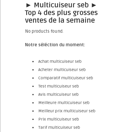
► Multicuiseur seb ►
Top 4 des plus grosses
ventes de la semaine
No products found.
Notre séléction du moment:
Achat multicuiseur seb
Acheter multicuiseur seb
Comparatif multicuiseur seb
Test multicuiseur seb
Avis multicuiseur seb
Meilleure multicuiseur seb
Meilleur prix multicuiseur seb
Prix multicuiseur seb
Tarif multicuiseur seb