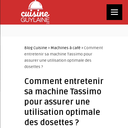
Blog Cuisine
»
Machines à café
» Comment
entretenir sa machine Tassimo pour
assurer une utilisation optimale des
dosettes ?
Comment entretenir
sa machine Tassimo
pour assurer une
utilisation optimale
des dosettes ?