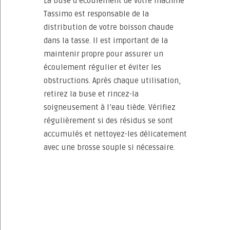
La buse d’écoulement de votre machine
Tassimo est responsable de la
distribution de votre boisson chaude
dans la tasse. Il est important de la
maintenir propre pour assurer un
écoulement régulier et éviter les
obstructions. Après chaque utilisation,
retirez la buse et rincez-la
soigneusement à l’eau tiède. Vérifiez
régulièrement si des résidus se sont
accumulés et nettoyez-les délicatement
avec une brosse souple si nécessaire.