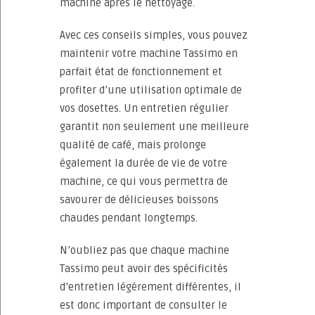
machine après le nettoyage.
Avec ces conseils simples, vous pouvez
maintenir votre machine Tassimo en
parfait état de fonctionnement et
profiter d’une utilisation optimale de
vos dosettes. Un entretien régulier
garantit non seulement une meilleure
qualité de café, mais prolonge
également la durée de vie de votre
machine, ce qui vous permettra de
savourer de délicieuses boissons
chaudes pendant longtemps.
N’oubliez pas que chaque machine
Tassimo peut avoir des spécificités
d’entretien légèrement différentes, il
est donc important de consulter le