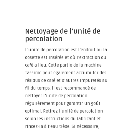
Nettoyage de l’unité de
percolation
L’unité de percolation est l’endroit où la
dosette est insérée et où l’extraction du
café a lieu. Cette partie de la machine
Tassimo peut également accumuler des
résidus de café et d’autres impuretés au
fil du temps. Il est recommandé de
nettoyer l’unité de percolation
régulièrement pour garantir un goût
optimal. Retirez l’unité de percolation
selon les instructions du fabricant et
rincez-la à l’eau tiède. Si nécessaire,