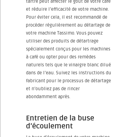
tartre peut affecter le goût de votre café
et réduire l’efficacité de votre machine.
Pour éviter cela, il est recommandé de
procéder régulièrement au détartage de
votre machine Tassimo. Vous pouvez
utiliser des produits de détartrage
spécialement conçus pour les machines
à café ou opter pour des remèdes
naturels tels que le vinaigre blanc dilué
dans de l’eau. Suivez les instructions du
fabricant pour le processus de détartage
et n’oubliez pas de rincer
abondamment après.
Entretien de la buse
d’écoulement