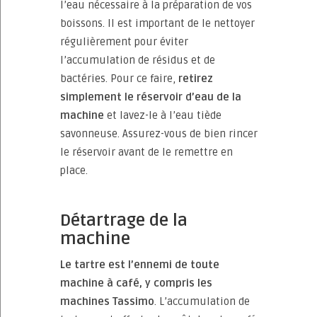
l’eau nécessaire à la préparation de vos
boissons. Il est important de le nettoyer
régulièrement pour éviter
l’accumulation de résidus et de
bactéries. Pour ce faire,
retirez
simplement le réservoir d’eau de la
machine
et lavez-le à l’eau tiède
savonneuse. Assurez-vous de bien rincer
le réservoir avant de le remettre en
place.
Détartrage de la
machine
Le tartre est l’ennemi de toute
machine à café, y compris les
machines Tassimo
. L’accumulation de