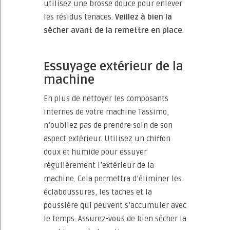
utilisez une brosse douce pour enlever
les résidus tenaces.
Veillez à bien la
sécher avant de la remettre en place
.
Essuyage extérieur de la
machine
En plus de nettoyer les composants
internes de votre machine Tassimo,
n’oubliez pas de prendre soin de son
aspect extérieur. Utilisez un chiffon
doux et humide pour essuyer
régulièrement l’extérieur de la
machine. Cela permettra d’éliminer les
éclaboussures, les taches et la
poussière qui peuvent s’accumuler avec
le temps. Assurez-vous de bien sécher la