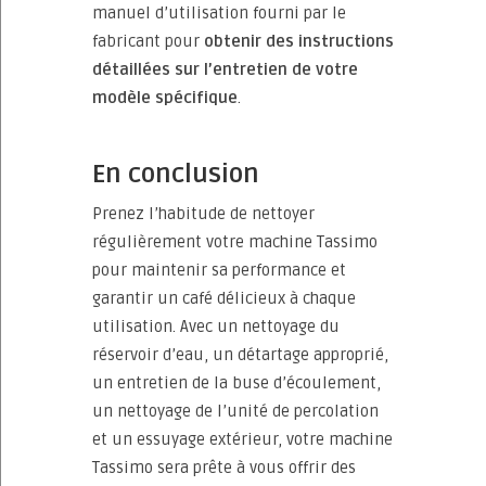
manuel d’utilisation fourni par le
fabricant pour
obtenir des instructions
détaillées sur l’entretien de votre
modèle spécifique
.
En conclusion
Prenez l’habitude de nettoyer
régulièrement votre machine Tassimo
pour maintenir sa performance et
garantir un café délicieux à chaque
utilisation. Avec un nettoyage du
réservoir d’eau, un détartage approprié,
un entretien de la buse d’écoulement,
un nettoyage de l’unité de percolation
et un essuyage extérieur, votre machine
Tassimo sera prête à vous offrir des