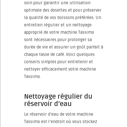
soin pour garantir une utilisation
optimale des dosettes et pour préserver
la qualité de vos boissons préférées. Un
entretien régulier et un nettoyage
approprié de votre machine Tassimo
sont nécessaires pour prolonger sa
durée de vie et assurer un goût parfait à
chaque tasse de café. Voici quelques
conseils simples pour entretenir et
nettoyer efficacement votre machine
Tassimo.
Nettoyage régulier du
réservoir d’eau
Le réservoir d’eau de votre machine
Tassimo est l’endroit où vous stockez