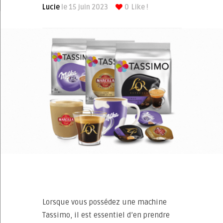
Lucie
le 15 juin 2023
0
Like !
Lorsque vous possédez une machine
Tassimo, il est essentiel d’en prendre