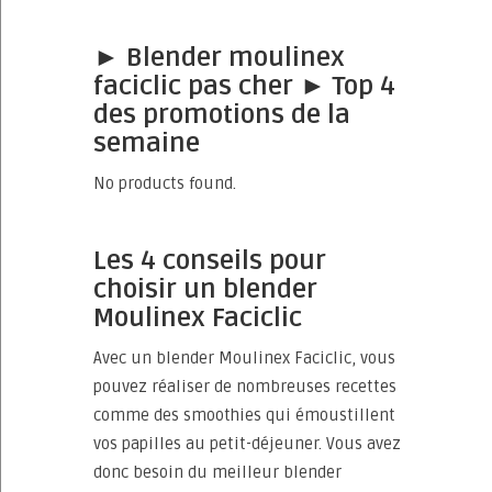
► Blender moulinex
faciclic pas cher ► Top 4
des promotions de la
semaine
No products found.
Les 4 conseils pour
choisir un blender
Moulinex Faciclic
Avec un blender Moulinex Faciclic, vous
pouvez réaliser de nombreuses recettes
comme des smoothies qui émoustillent
vos papilles au petit-déjeuner. Vous avez
donc besoin du meilleur blender