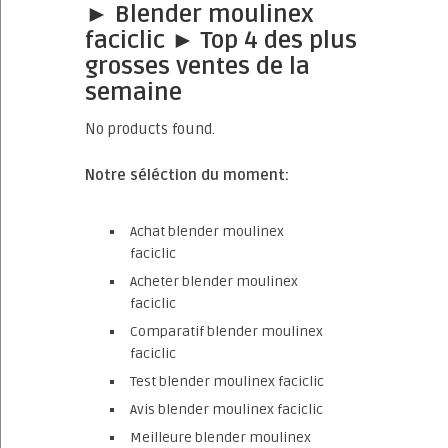
► Blender moulinex
faciclic ► Top 4 des plus
grosses ventes de la
semaine
No products found.
Notre séléction du moment:
Achat blender moulinex
faciclic
Acheter blender moulinex
faciclic
Comparatif blender moulinex
faciclic
Test blender moulinex faciclic
Avis blender moulinex faciclic
Meilleure blender moulinex