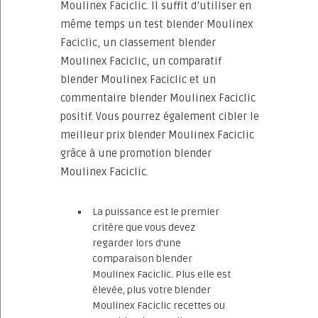
Moulinex Faciclic. Il suffit d’utiliser en
même temps un test blender Moulinex
Faciclic, un classement blender
Moulinex Faciclic, un comparatif
blender Moulinex Faciclic et un
commentaire blender Moulinex Faciclic
positif. Vous pourrez également cibler le
meilleur prix blender Moulinex Faciclic
grâce à une promotion blender
Moulinex Faciclic.
La puissance est le premier
critère que vous devez
regarder lors d’une
comparaison blender
Moulinex Faciclic. Plus elle est
élevée, plus votre blender
Moulinex Faciclic recettes ou