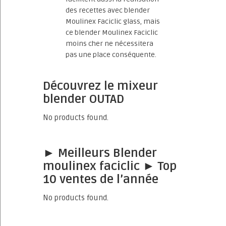
des recettes avec blender
Moulinex Faciclic glass, mais
ce blender Moulinex Faciclic
moins cher ne nécessitera
pas une place conséquente.
Découvrez le mixeur
blender OUTAD
No products found.
► Meilleurs Blender
moulinex faciclic ► Top
10 ventes de l’année
No products found.