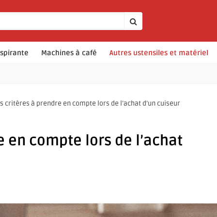
spirante
Machines à café
Autres ustensiles et matériel
s critères à prendre en compte lors de l’achat d’un cuiseur
e en compte lors de l’achat