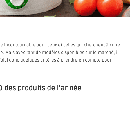
ne incontournable pour ceux et celles qui cherchent à cuire
e. Mais avec tant de modèles disponibles sur le marché, il
r. Voici donc quelques critères à prendre en compte pour
 des produits de l’année