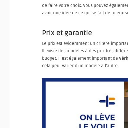
de faire votre choix. Vous pouvez égaleme
avoir une idée de ce qui se fait de mieux s
Prix et garantie
Le prix est évidemment un critère importan
Il existe des modèles à des prix très différe
budget. Il est également important de
véri
cela peut varier d’un modèle à l’autre.