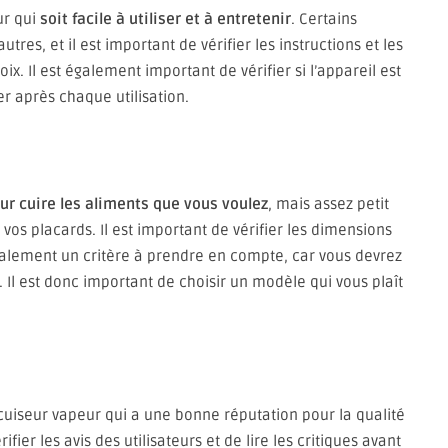
ur qui
soit facile à utiliser et à entretenir
. Certains
tres, et il est important de vérifier les instructions et les
oix. Il est également important de vérifier si l’appareil est
er après chaque utilisation.
ur cuire les aliments que vous voulez
, mais assez petit
 vos placards. Il est important de vérifier les dimensions
également un critère à prendre en compte, car vous devrez
 Il est donc important de choisir un modèle qui vous plaît
cuiseur vapeur qui a une bonne réputation pour la qualité
ifier les avis des utilisateurs et de lire les critiques avant