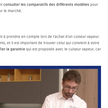
nt
consulter les comparatifs des différents modèles
pour
ur le marché.
t à prendre en compte lors de l’achat d’un cuiseur vapeur.
nts, et il est important de trouver celui qui convient à votre
fier la garantie
qui est proposée avec le cuiseur vapeur, car