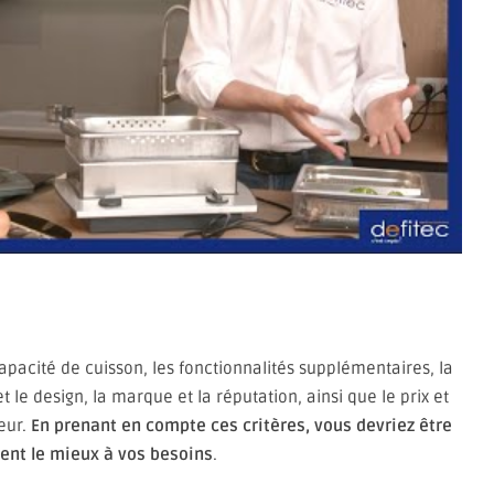
apacité de cuisson, les fonctionnalités supplémentaires, la
e et le design, la marque et la réputation, ainsi que le prix et
peur.
En prenant en compte ces critères, vous devriez être
ent le mieux à vos besoins
.