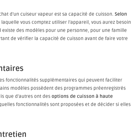
chat d’un cuiseur vapeur est sa capacité de cuisson.
Selon
laquelle vous comptez utiliser l’appareil, vous aurez besoin
 Il existe des modèles pour une personne, pour une famille
tant de vérifier la capacité de cuisson avant de faire votre
ntaires
 fonctionnalités supplémentaires qui peuvent faciliter
 certains modèles possèdent des programmes préenregistrés
dis que d’autres ont des
options de cuisson à haute
 quelles fonctionnalités sont proposées et de décider si elles
entretien