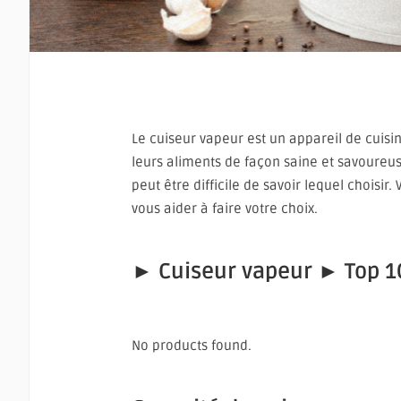
Le cuiseur vapeur est un appareil de cuisi
leurs aliments de façon saine et savoureus
peut être difficile de savoir lequel choisi
vous aider à faire votre choix.
► Cuiseur vapeur ► Top 10
No products found.