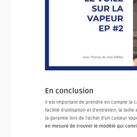
En conclusion
Il est important de prendre en compte la c
facilité d’utilisation et d’entretien, la taill
la garantie lors de l’achat d’un cuiseur va
en mesure de trouver le modèle qui convi