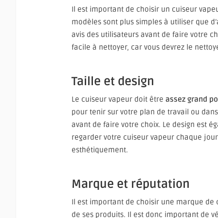
Il est important de choisir un cuiseur vape
modèles sont plus simples à utiliser que d’au
avis des utilisateurs avant de faire votre ch
facile à nettoyer, car vous devrez le nettoy
Taille et design
Le cuiseur vapeur doit être
assez grand po
pour tenir sur votre plan de travail ou dans
avant de faire votre choix. Le design est 
regarder votre cuiseur vapeur chaque jour.
esthétiquement.
Marque et réputation
Il est important de choisir une marque de 
de ses produits. Il est donc important de vér