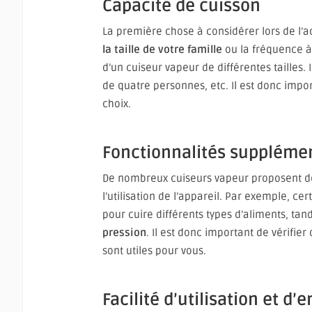
Capacité de cuisson
La première chose à considérer lors de l’a
la taille de votre famille
ou la fréquence à 
d’un cuiseur vapeur de différentes tailles.
de quatre personnes, etc. Il est donc impor
choix.
Fonctionnalités suppléme
De nombreux cuiseurs vapeur proposent des
l’utilisation de l’appareil. Par exemple,
pour cuire différents types d’aliments, tan
pression
. Il est donc important de vérifier
sont utiles pour vous.
Facilité d’utilisation et d’